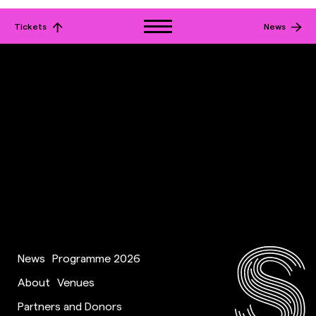
Tickets
News
News
Programme 2026
About
Venues
Partners and Donors