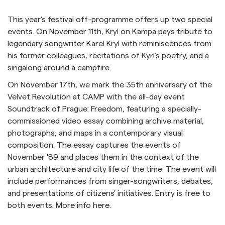
This year's festival off-programme offers up two special
events. On November 11th, Kryl on Kampa pays tribute to
legendary songwriter Karel Kryl with reminiscences from
his former colleagues, recitations of Kyrl's poetry, and a
singalong around a campfire.
On November 17th, we mark the 35th anniversary of the
Velvet Revolution at CAMP with the all-day event
Soundtrack of Prague: Freedom, featuring a specially-
commissioned video essay combining archive material,
photographs, and maps in a contemporary visual
composition. The essay captures the events of
November '89 and places them in the context of the
urban architecture and city life of the time. The event will
include performances from singer-songwriters, debates,
and presentations of citizens' initiatives. Entry is free to
both events. More info here.