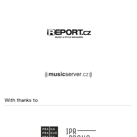
With thanks to