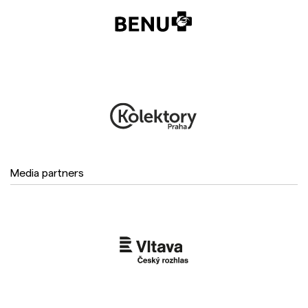
Media partners