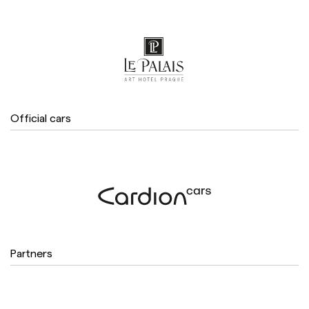
Official cars
Partners