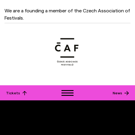
We are a founding a member of the Czech Association of
Festivals.
Tickets
News