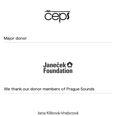
Major donor
We thank our donor members of Prague Sounds