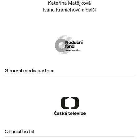
General media partner
Official hotel