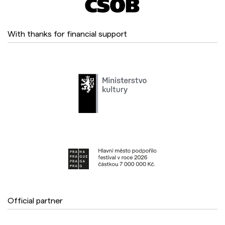
With thanks for financial support
Official partner