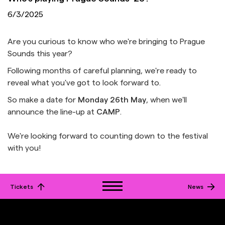
6/3/2025
Are you curious to know who we're bringing to Prague
Sounds this year?
Following months of careful planning, we're ready to
reveal what you've got to look forward to.
So make a date for
Monday 26th May
, when we'll
announce the line-up at
CAMP
.
We're looking forward to counting down to the festival
with you!
Tickets
News