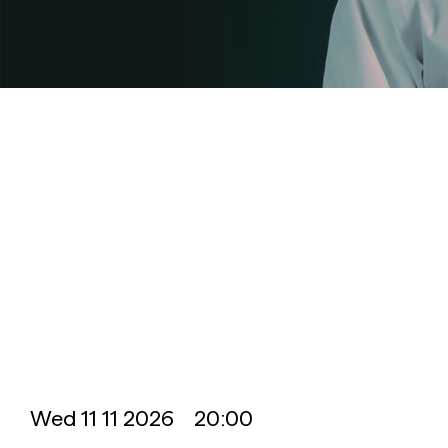
Wed
11 11 2026 20:00