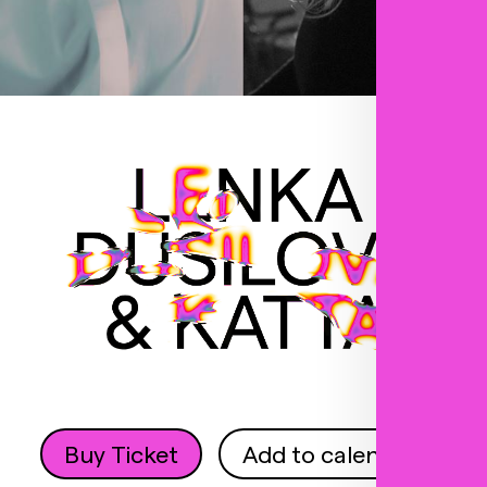
Buy Ticket
Add to calendar