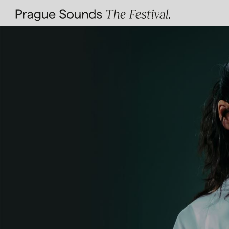
Facebook
Instagram