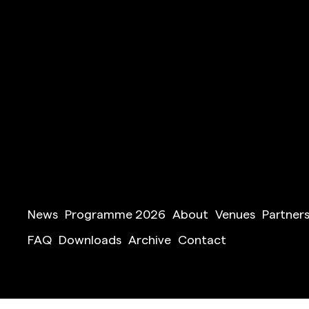
News
Programme 2026
About
Venues
Partner
FAQ
Downloads
Archive
Contact