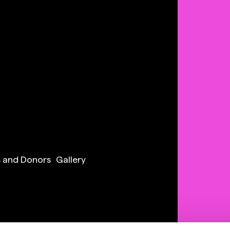
s and Donors
Gallery