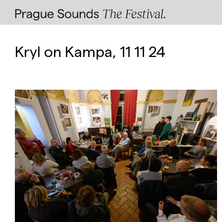
Kryl on Kampa, 11 11 24
Facebook
Instagram