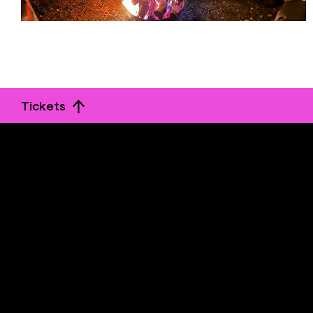
Tickets