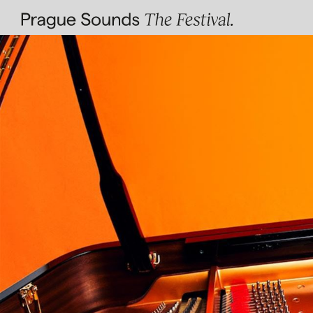
Facebook
Instagram