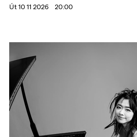
Út
10 11 2026 20:00