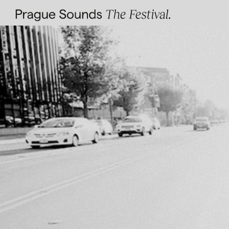
Facebook
Instagram