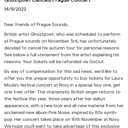
14/9/2022
Dear friends of Prague Sounds,
British artist Ghostpoet, who was scheduled to perform
at Prague sounds on November 3rd, has unfortunately
decided to cancel his autumn tour for personal reasons.
See below a full statement from the artist explaining his
reasons. Your tickets will be refunded via GoOut.
By way of compensation for this sad news, we'd like to
offer you the unique opportunity to buy tickets for Laura
Mvula's festival concert at Roxy in a special 'buy one, get
one free' offer. The charismatic British singer returns to
the festival this year, three years after her debut
appearance, with a new look and all-new material from her
acclaimed new album Pink Noise, inspired by 80s synth-
pop. Her concert takes place on 16th November at Roxy.
We hope you'll want to take advantage of this exclusive